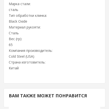
Марка стали:
сталь
Тип обработки клинка:
Black Oxide
Материал рукояти:
Сталь
Вес (гр):
65
Компания производитель:
Cold Steel (USA)
Страна изготовитель:
Китай
ВАМ ТАКЖЕ МОЖЕТ ПОНРАВИТСЯ