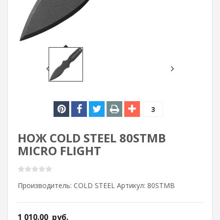
3
НОЖ COLD STEEL 80STMB
MICRO FLIGHT
Производитель: COLD STEEL Артикул: 80STMB
1 010.00
руб.