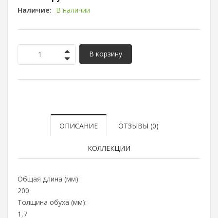
Наличие:
В наличии
В корзину
ОПИСАНИЕ
ОТЗЫВЫ (0)
КОЛЛЕКЦИИ
Общая длина (мм):
200
Толщина обуха (мм):
1,7