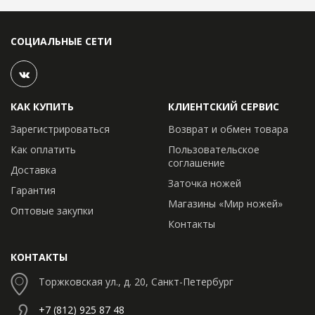
СОЦИАЛЬНЫЕ СЕТИ
КАК КУПИТЬ
КЛИЕНТСКИЙ СЕРВИС
Зарегистрироваться
Возврат и обмен товара
Как оплатить
Пользовательское
соглашение
Доставка
Заточка ножей
Гарантия
Магазины «Мир ножей»
Оптовые закупки
Контакты
КОНТАКТЫ
Торжковская ул., д. 20, Санкт-Петербург
+7 (812) 925 87 48