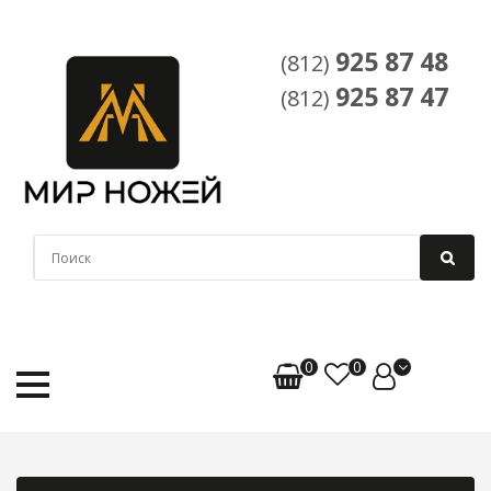
925 87 48
(812)
925 87 47
(812)
0
0