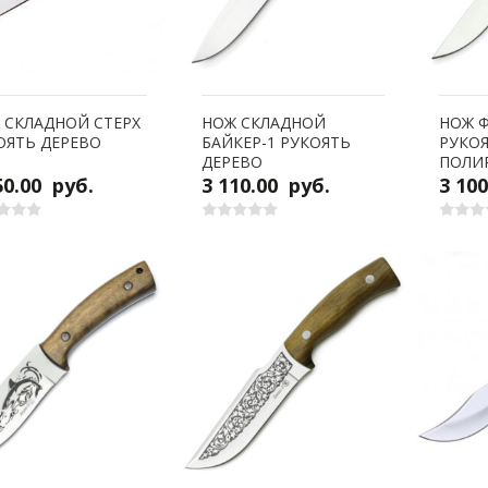
 СКЛАДНОЙ СТЕРХ
НОЖ СКЛАДНОЙ
НОЖ 
ОЯТЬ ДЕРЕВО
БАЙКЕР-1 РУКОЯТЬ
РУКОЯ
ДЕРЕВО
ПОЛИ
50.00
руб.
3 110.00
руб.
3 10