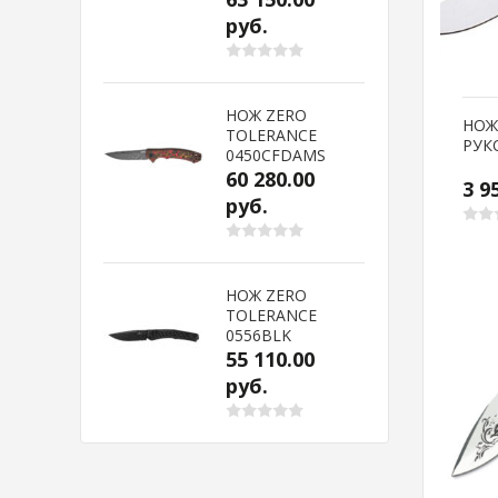
руб.
НОЖ ZERO
НОЖ
TOLERANCE
РУК
0450CFDAMS
60 280.00
3 9
руб.
НОЖ ZERO
TOLERANCE
0556BLK
55 110.00
руб.