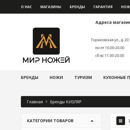
О НАС
МАГАЗИНЫ
БРЕНДЫ
ГАРАНТИЯ
НОЖ
Адреса магази
Торжковская ул., д. 20
пн-пт 10.00-20.00
сб-вс 11.00-20.00
БРЕНДЫ
НОЖИ
ТУРИЗМ
КУХОННЫЕ 
Главная
Бренды КИЗЛЯР
КАТЕГОРИИ ТОВАРОВ