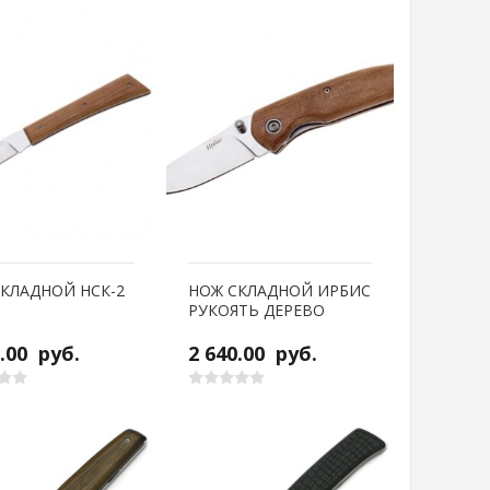
КЛАДНОЙ НСК-2
НОЖ СКЛАДНОЙ ИРБИС
РУКОЯТЬ ДЕРЕВО
0.00
руб.
2 640.00
руб.