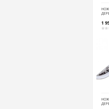
НОЖ
ДЕР
1 9
НОЖ
ДЕР