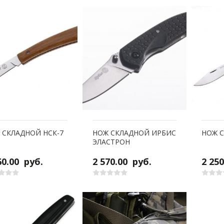
 СКЛАДНОЙ НСК-7
НОЖ СКЛАДНОЙ ИРБИС
НОЖ С
ЭЛАСТРОН
60.00
руб.
2 570.00
руб.
2 25