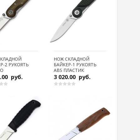
СКЛАДНОЙ
НОЖ СКЛАДНОЙ
Р-2 РУКОЯТЬ
БАЙКЕР-1 РУКОЯТЬ
ВО
ABS ПЛАСТИК
0.00
руб.
3 020.00
руб.