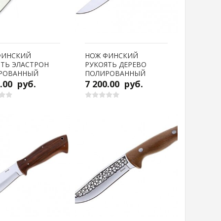
ФИНСКИЙ
НОЖ ФИНСКИЙ
ТЬ ЭЛАСТРОН
РУКОЯТЬ ДЕРЕВО
РОВАННЫЙ
ПОЛИРОВАННЫЙ
0.00
руб.
7 200.00
руб.