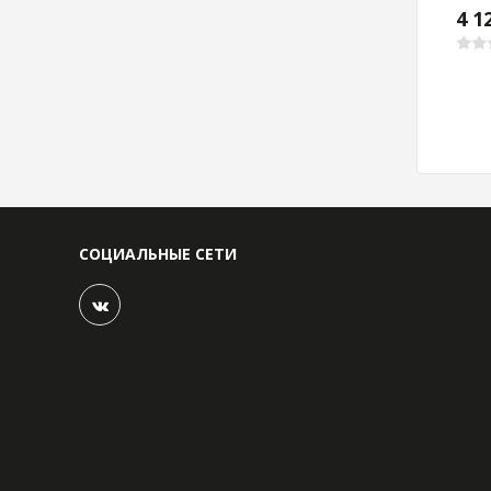
4 1
СОЦИАЛЬНЫЕ СЕТИ