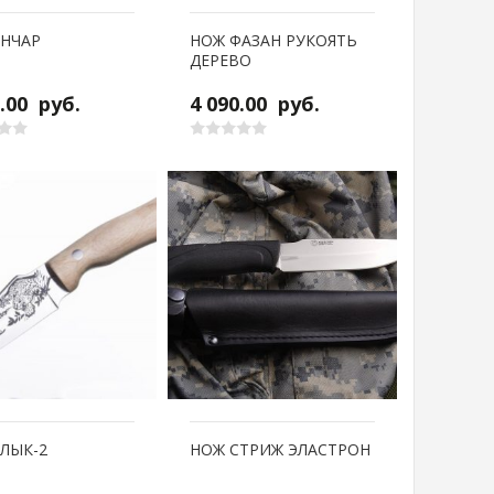
АНЧАР
НОЖ ФАЗАН РУКОЯТЬ
ДЕРЕВО
0.00
руб.
4 090.00
руб.
ЛЫК-2
НОЖ СТРИЖ ЭЛАСТРОН