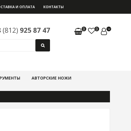
СТАВКА И ОПЛАТА
КОНТАКТЫ
8
(812)
925 87 47
0
0
РУМЕНТЫ
АВТОРСКИЕ НОЖИ