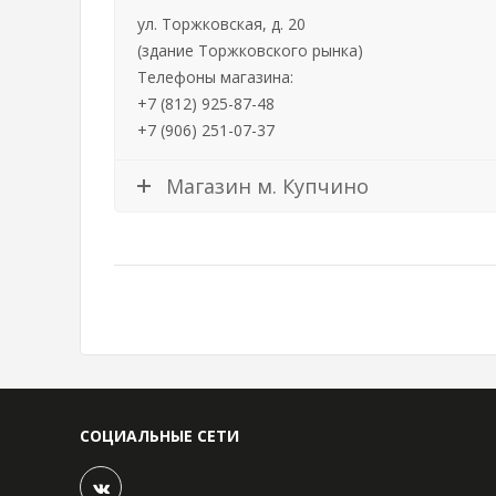
ул. Торжковская, д. 20
(здание Торжковского рынка)
Телефоны магазина:
+7 (812) 925-87-48
+7 (906) 251-07-37
Магазин м. Купчино
СОЦИАЛЬНЫЕ СЕТИ