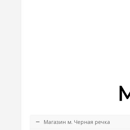
Магазин м. Черная речка