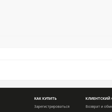
КАК КУПИТЬ
КЛИЕНТСКИЙ 
Зарегистрироваться
Возврат и обм