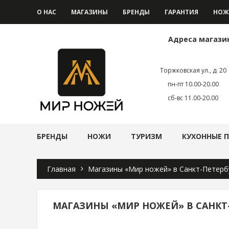
О НАС
МАГАЗИНЫ
БРЕНДЫ
ГАРАНТИЯ
НОЖ
Адреса магази
Торжковская ул., д. 20
пн-пт 10.00-20.00
сб-вс 11.00-20.00
БРЕНДЫ
НОЖИ
ТУРИЗМ
КУХОННЫЕ 
Главная
Магазины «Мир ножей» в Санкт-Петерб
МАГАЗИНЫ «МИР НОЖЕЙ» В САНКТ