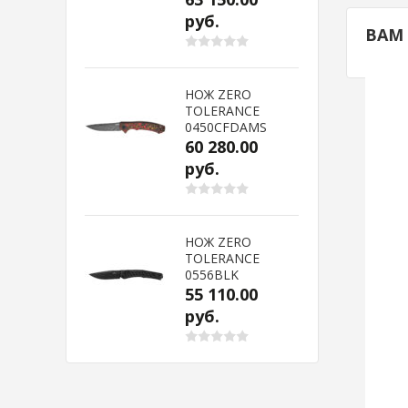
руб.
ВАМ
НОЖ ZERO
TOLERANCE
0450CFDAMS
60 280.00
руб.
НОЖ ZERO
TOLERANCE
0556BLK
55 110.00
руб.