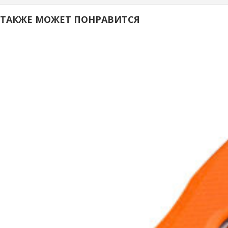
 ТАКЖЕ МОЖЕТ ПОНРАВИТСЯ