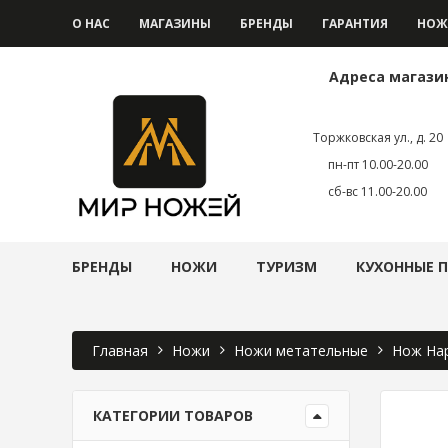
О НАС
МАГАЗИНЫ
БРЕНДЫ
ГАРАНТИЯ
НОЖ
Адреса магази
Торжковская ул., д. 20
пн-пт 10.00-20.00
сб-вс 11.00-20.00
БРЕНДЫ
НОЖИ
ТУРИЗМ
КУХОННЫЕ 
Главная
Ножи
Ножи метательные
Нож Нар
КАТЕГОРИИ ТОВАРОВ