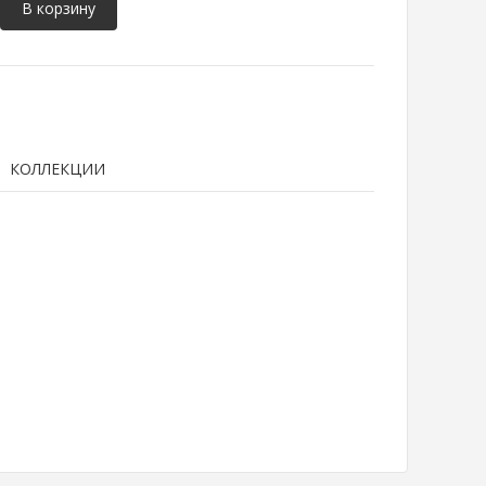
В корзину
КОЛЛЕКЦИИ