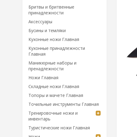
Бритвы и бритвенные
принадлежности
Аксессуары
Бусины и темляки
Кухонные ножи Главная
Кухонные принадлежности
Главная
Маникюрные наборы и
пренадлежности
Ножи Главная
Складные ножи Главная
Топоры и мачете Главная
Точильные инструменты Главная
Тренировочные ножи и
инвентарь
Туристические ножи Главная
Ножи