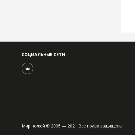
СОЦИАЛЬНЫЕ СЕТИ
Мир ножей © 2005 — 2021 Все права защищены.