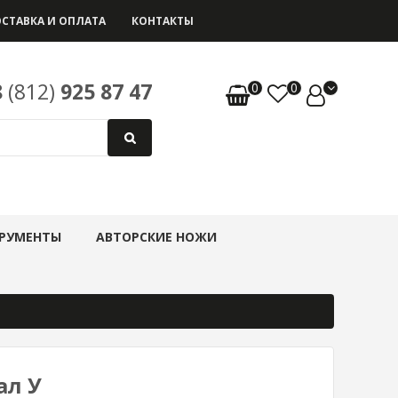
СТАВКА И ОПЛАТА
КОНТАКТЫ
8
(812)
925 87 47
0
0
РУМЕНТЫ
АВТОРСКИЕ НОЖИ
ал У