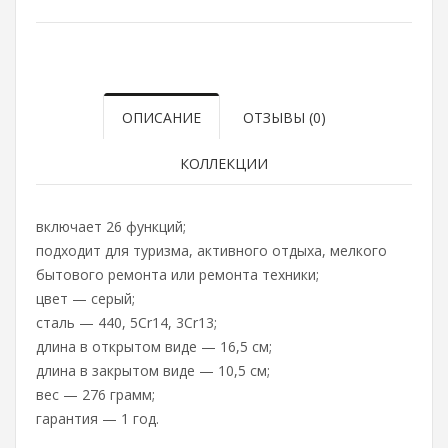
ОПИСАНИЕ
ОТЗЫВЫ (0)
КОЛЛЕКЦИИ
включает 26 функций;
подходит для туризма, активного отдыха, мелкого
бытового ремонта или ремонта техники;
цвет — серый;
сталь — 440, 5Cr14, 3Cr13;
длина в открытом виде — 16,5 см;
длина в закрытом виде — 10,5 см;
вес — 276 грамм;
гарантия — 1 год.