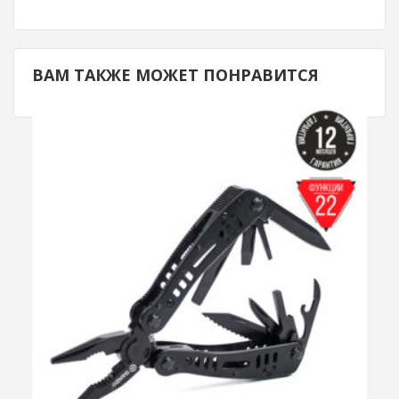
ВАМ ТАКЖЕ МОЖЕТ ПОНРАВИТСЯ