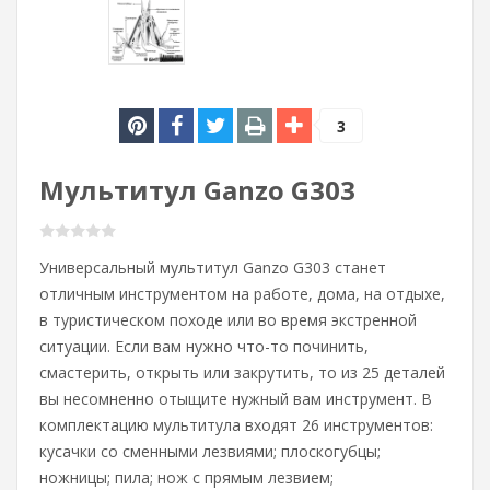
3
Мультитул Ganzo G303
Универсальный мультитул Ganzo G303 станет
отличным инструментом на работе, дома, на отдыхе,
в туристическом походе или во время экстренной
ситуации. Если вам нужно что-то починить,
смастерить, открыть или закрутить, то из 25 деталей
вы несомненно отыщите нужный вам инструмент. В
комплектацию мультитула входят 26 инструментов:
кусачки со сменными лезвиями; плоскогубцы;
ножницы; пила; нож с прямым лезвием;