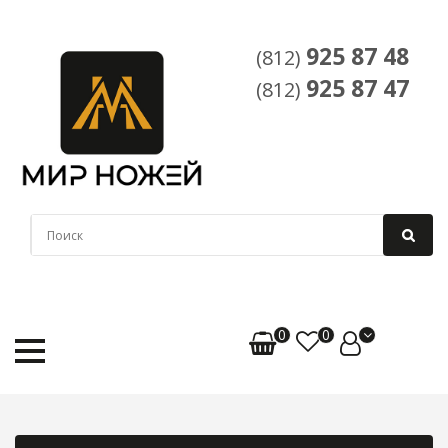
925 87 48
(812)
925 87 47
(812)
0
0