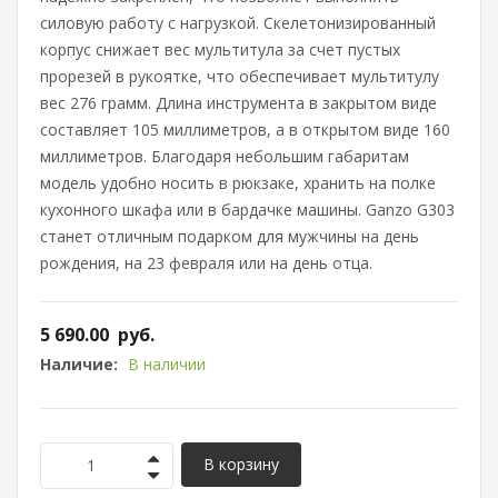
силовую работу с нагрузкой. Скелетонизированный
корпус снижает вес мультитула за счет пустых
прорезей в рукоятке, что обеспечивает мультитулу
вес 276 грамм. Длина инструмента в закрытом виде
составляет 105 миллиметров, а в открытом виде 160
миллиметров. Благодаря небольшим габаритам
модель удобно носить в рюкзаке, хранить на полке
кухонного шкафа или в бардачке машины. Ganzo G303
станет отличным подарком для мужчины на день
рождения, на 23 февраля или на день отца.
5 690.00
руб.
Наличие:
В наличии
В корзину